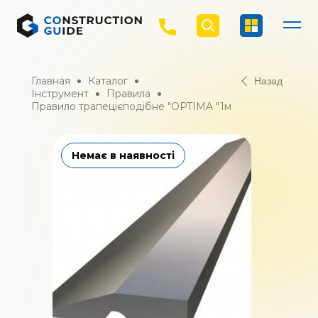
Главная
Каталог
Назад
Інструмент
Правила
Правило трапецієподібне "OPTIMA "1м
Немає в наявності