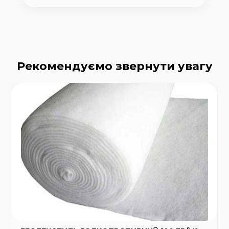
Рекомендуємо звернути увагу