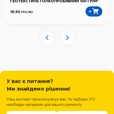
ГЕОТЕКСТИЛЬ ГОЛКОПРОБИВНИЙ 100 ГР/М²
16,92
ГРН./
М2
У вас є питання?
Ми знайдемо рішення!
Наш експерт проконсультує вас, та підбере УСІ
необхідні матеріали для вашого ремонту