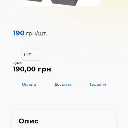
190
грн/
шт.
шт.
Сума
190,00
грн
Оплата
Доставка
Гарантія
Опис