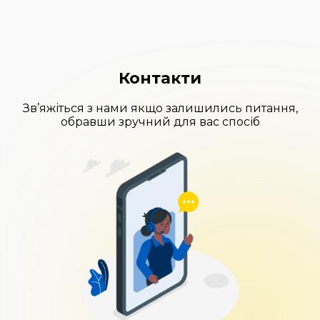
Контакти
Зв’яжіться з нами якщо залишились питання,
обравши зручний для вас спосіб