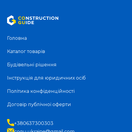
Головна
Каталог товарів
Будівельні рішення
Інструкція для юридичних осіб
Політика конфіденційності
Договір публічної оферти
+380637300303
cogu.ukraine@gmail.com