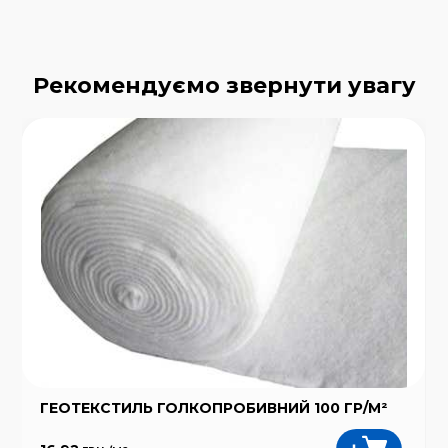
Рекомендуємо звернути увагу
ГЕОТЕКСТИЛЬ ГОЛКОПРОБИВНИЙ 100 ГР/М²