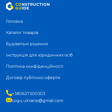
Головна
Каталог товарів
Будівельні рішення
Інструкція для юридичних осіб
Політика конфіденційності
Договір публічної оферти
+380637300303
cogu.ukraine@gmail.com