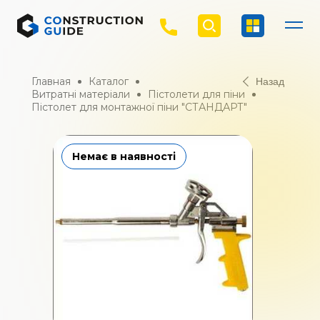
Главная
Каталог
Назад
Витратні матеріали
Пістолети для піни
Пістолет для монтажної піни "СТАНДАРТ"
Немає в наявності