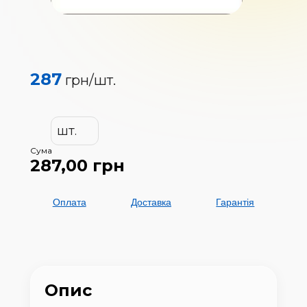
287
грн/
шт.
шт.
Сума
287,00
грн
Оплата
Доставка
Гарантія
Опис