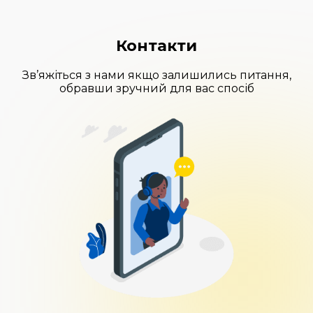
Контакти
Зв’яжіться з нами якщо залишились питання,
обравши зручний для вас спосіб