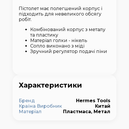
Пістолет має полегшений корпус і
підходить для невеликого обсягу
робіт.
Комбінований корпус з металу
та пластику
Матеріал голки - нікель
Сопло виконано з міді
Зручний регулятор подачі піни
Характеристики
Бренд
Hermes Tools
Країна Виробник
Китай
Матеріал
Пластмаса, Метал