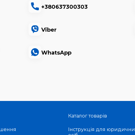
+380637300303
Viber
WhatsApp
Каталог товарів
ішення
Інструкція для юридични