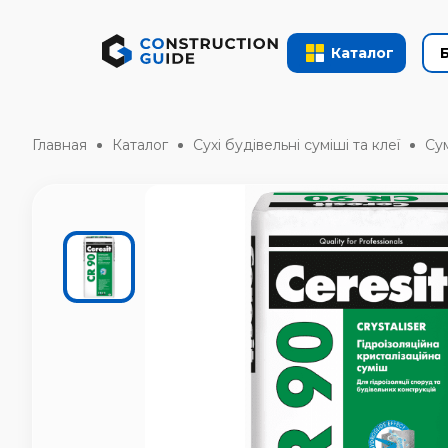
Каталог
Главная
Каталог
Сухі будівельні суміші та клеї
Сум