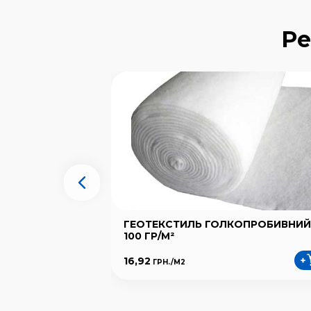
Ре
ГЕОТЕКСТИЛЬ ГОЛКОПРОБИВНИЙ
100 ГР/М²
16,92
ГРН./
М2