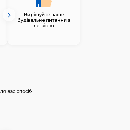
Вирішуйте ваше
будівельне питання з
легкістю
ля вас спосіб