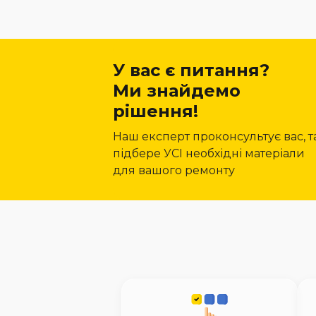
У вас є питання?
Ми знайдемо
рішення!
Наш експерт проконсультує вас, т
підбере УСІ необхідні матеріали
для вашого ремонту