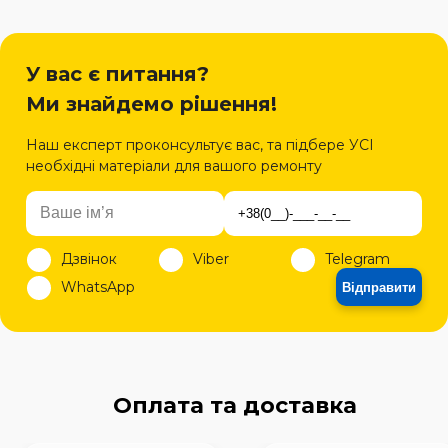
У вас є питання?
Ми знайдемо рішення!
Наш експерт проконсультує вас, та підбере УСІ
необхідні матеріали для вашого ремонту
Дзвінок
Viber
Telegram
WhatsApp
Відправити
Оплата та доставка