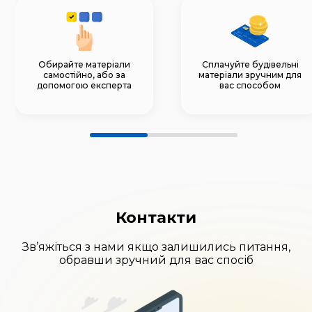
Обирайте матеріали
Сплачуйте будівельні
самостійно, або за
матеріали зручним для
допомогою експерта
вас способом
Контакти
Зв’яжіться з нами якщо залишились питання,
обравши зручний для вас спосіб