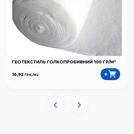
ГЕОТЕКСТИЛЬ ГОЛКОПРОБИВНИЙ 100 ГР/М²
16,92
ГРН./
М2