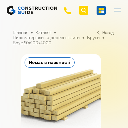
Главная
Каталог
Назад
Пиломатеріали та деревні плити
Бруси
Брус 50х100х4000
Немає в наявності