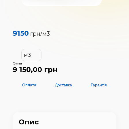
9150
грн/
м3
м3
Сума
9 150,00
грн
Оплата
Доставка
Гарантія
Опис