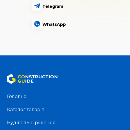
Telegram
WhatsApp
Головна
Каталог товарів
Будівельні рішення